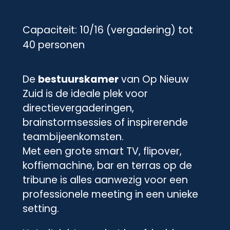
Capaciteit: 10/16 (vergadering) tot
40 personen
De
bestuurskamer
van Op Nieuw
Zuid is de ideale plek voor
directievergaderingen,
brainstormsessies of inspirerende
teambijeenkomsten.
Met een grote smart TV, flipover,
koffiemachine, bar en terras op de
tribune is alles aanwezig voor een
professionele meeting in een unieke
setting.