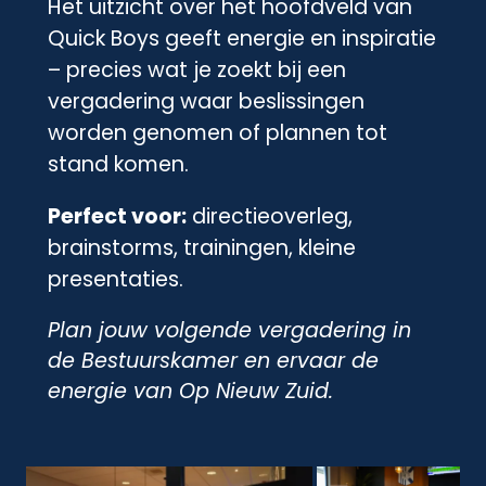
Het uitzicht over het hoofdveld van
Quick Boys geeft energie en inspiratie
– precies wat je zoekt bij een
vergadering waar beslissingen
worden genomen of plannen tot
stand komen.
Perfect voor:
directieoverleg,
brainstorms, trainingen, kleine
presentaties.
Plan jouw volgende vergadering in
de Bestuurskamer en ervaar de
energie van Op Nieuw Zuid.